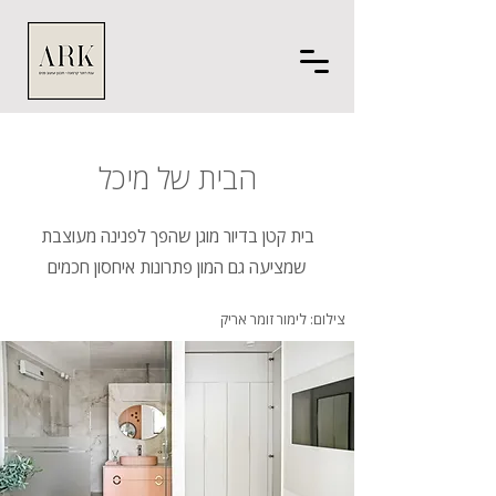
הבית של מיכל
בית קטן בדיור מוגן שהפך לפנינה מעוצבת
שמציעה גם המון פתרונות איחסון חכמים
צילום: לימור זומר אריק