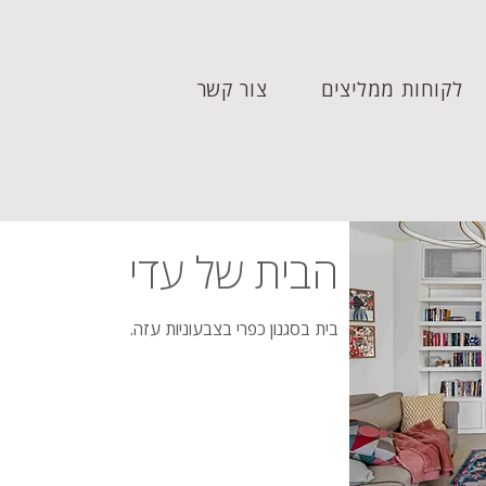
לקוחות ממליצים
צור קשר
הבית של עדי
בית בסגנון כפרי בצבעוניות עזה.