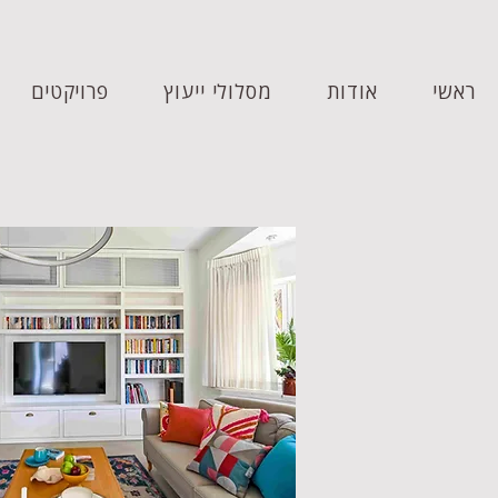
ראשי
אודות
מסלולי ייעוץ
פרויקטים